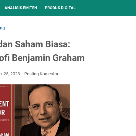
ANALISIS EMITEN
PRODUK DIGITAL
ing
 dan Saham Biasa:
ofi Benjamin Graham
r 25, 2023
Posting Komentar