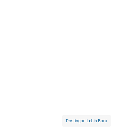
Postingan Lebih Baru