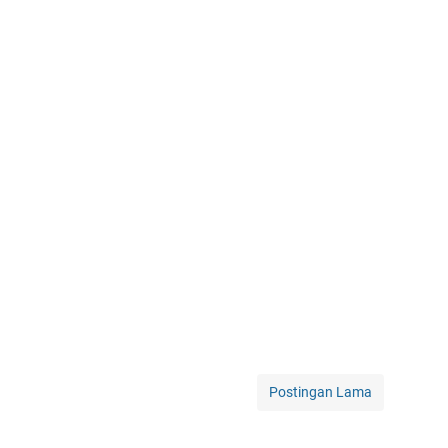
Postingan Lama