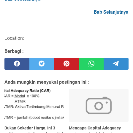
Bab Selanjutnya
Location:
Berbagi :
Anda mungkin menyukai postingan ini :
Bukan Sekedar Harga, Ini 3
Mengapa Capital Adequacy