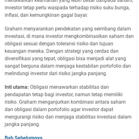
menawarkan keamanan yang lebih besar daripada saham,
investor tetap perlu waspada terhadap risiko suku bunga,
inflasi, dan kemungkinan gagal bayar.
Graham menyarankan pendekatan yang seimbang dalam
investasi, di mana investor mengkombinasikan saham dan
obligasi sesuai dengan toleransi risiko dan tujuan
keuangan mereka. Dengan strategi yang cerdas dan
diversifikasi yang tepat, obligasi bisa menjadi alat yang
sangat berguna dalam menjaga kestabilan portofolio dan
melindungi investor dari risiko jangka panjang.
Inti utama:
Obligasi menawarkan stabilitas dan
pendapatan tetap bagi investor, namun tetap memiliki
risiko. Graham menganjurkan kombinasi antara saham
dan obligasi dalam portofolio agar investor dapat
mengurangi risiko dan menjaga stabilitas investasi dalam
jangka panjang.
Bab Sebelumnya