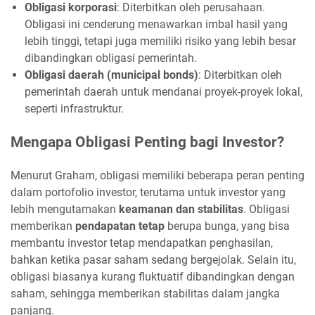
Obligasi korporasi
: Diterbitkan oleh perusahaan.
Obligasi ini cenderung menawarkan imbal hasil yang
lebih tinggi, tetapi juga memiliki risiko yang lebih besar
dibandingkan obligasi pemerintah.
Obligasi daerah (municipal bonds)
: Diterbitkan oleh
pemerintah daerah untuk mendanai proyek-proyek lokal,
seperti infrastruktur.
Mengapa Obligasi Penting bagi Investor?
Menurut Graham, obligasi memiliki beberapa peran penting
dalam portofolio investor, terutama untuk investor yang
lebih mengutamakan
keamanan dan stabilitas
. Obligasi
memberikan
pendapatan tetap
berupa bunga, yang bisa
membantu investor tetap mendapatkan penghasilan,
bahkan ketika pasar saham sedang bergejolak. Selain itu,
obligasi biasanya kurang fluktuatif dibandingkan dengan
saham, sehingga memberikan stabilitas dalam jangka
panjang.