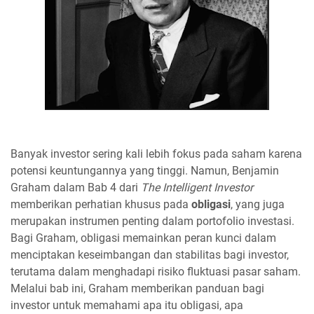
Banyak investor sering kali lebih fokus pada saham karena
potensi keuntungannya yang tinggi. Namun, Benjamin
Graham dalam Bab 4 dari
The Intelligent Investor
memberikan perhatian khusus pada
obligasi
, yang juga
merupakan instrumen penting dalam portofolio investasi.
Bagi Graham, obligasi memainkan peran kunci dalam
menciptakan keseimbangan dan stabilitas bagi investor,
terutama dalam menghadapi risiko fluktuasi pasar saham.
Melalui bab ini, Graham memberikan panduan bagi
investor untuk memahami apa itu obligasi, apa