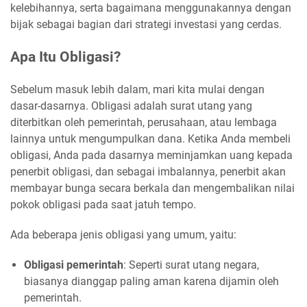
kelebihannya, serta bagaimana menggunakannya dengan
bijak sebagai bagian dari strategi investasi yang cerdas.
Apa Itu Obligasi?
Sebelum masuk lebih dalam, mari kita mulai dengan
dasar-dasarnya. Obligasi adalah surat utang yang
diterbitkan oleh pemerintah, perusahaan, atau lembaga
lainnya untuk mengumpulkan dana. Ketika Anda membeli
obligasi, Anda pada dasarnya meminjamkan uang kepada
penerbit obligasi, dan sebagai imbalannya, penerbit akan
membayar bunga secara berkala dan mengembalikan nilai
pokok obligasi pada saat jatuh tempo.
Ada beberapa jenis obligasi yang umum, yaitu:
Obligasi pemerintah
: Seperti surat utang negara,
biasanya dianggap paling aman karena dijamin oleh
pemerintah.