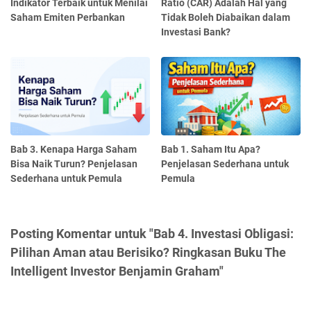
Indikator Terbaik untuk Menilai
Ratio (CAR) Adalah Hal yang
Saham Emiten Perbankan
Tidak Boleh Diabaikan dalam
Investasi Bank?
Bab 3. Kenapa Harga Saham
Bab 1. Saham Itu Apa?
Bisa Naik Turun? Penjelasan
Penjelasan Sederhana untuk
Sederhana untuk Pemula
Pemula
Posting Komentar untuk "Bab 4. Investasi Obligasi:
Pilihan Aman atau Berisiko? Ringkasan Buku The
Intelligent Investor Benjamin Graham"