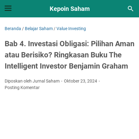
Kepoin Saham
Beranda
/
Belajar Saham
/
Value Investing
Bab 4. Investasi Obligasi: Pilihan Aman
atau Berisiko? Ringkasan Buku The
Intelligent Investor Benjamin Graham
Diposkan oleh Jurnal Saham
Oktober 23, 2024
Posting Komentar