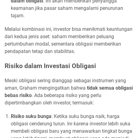
dalam obligasi
. Ini akan memberikan penyangga
keamanan jika pasar saham mengalami penurunan
tajam.
Melalui kombinasi ini, investor bisa menikmati keuntungan
dari kedua jenis aset: saham memberikan peluang
pertumbuhan modal, sementara obligasi memberikan
pendapatan tetap dan stabilitas.
Risiko dalam Investasi Obligasi
Meski obligasi sering dianggap sebagai instrumen yang
aman, Graham mengingatkan bahwa
tidak semua obligasi
bebas risiko
. Ada beberapa risiko yang perlu
dipertimbangkan oleh investor, termasuk:
Risiko suku bunga
: Ketika suku bunga naik, harga
obligasi cenderung turun. Ini karena investor lebih suka
membeli obligasi baru yang menawarkan tingkat bunga