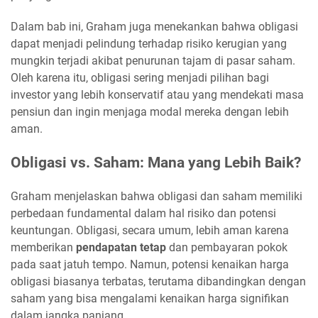
Dalam bab ini, Graham juga menekankan bahwa obligasi
dapat menjadi pelindung terhadap risiko kerugian yang
mungkin terjadi akibat penurunan tajam di pasar saham.
Oleh karena itu, obligasi sering menjadi pilihan bagi
investor yang lebih konservatif atau yang mendekati masa
pensiun dan ingin menjaga modal mereka dengan lebih
aman.
Obligasi vs. Saham: Mana yang Lebih Baik?
Graham menjelaskan bahwa obligasi dan saham memiliki
perbedaan fundamental dalam hal risiko dan potensi
keuntungan. Obligasi, secara umum, lebih aman karena
memberikan
pendapatan tetap
dan pembayaran pokok
pada saat jatuh tempo. Namun, potensi kenaikan harga
obligasi biasanya terbatas, terutama dibandingkan dengan
saham yang bisa mengalami kenaikan harga signifikan
dalam jangka panjang.