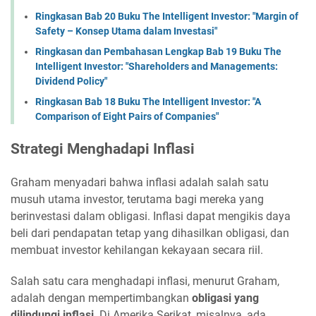
Ringkasan Bab 20 Buku The Intelligent Investor: "Margin of
Safety – Konsep Utama dalam Investasi"
Ringkasan dan Pembahasan Lengkap Bab 19 Buku The
Intelligent Investor: "Shareholders and Managements:
Dividend Policy"
Ringkasan Bab 18 Buku The Intelligent Investor: "A
Comparison of Eight Pairs of Companies"
Strategi Menghadapi Inflasi
Graham menyadari bahwa inflasi adalah salah satu
musuh utama investor, terutama bagi mereka yang
berinvestasi dalam obligasi. Inflasi dapat mengikis daya
beli dari pendapatan tetap yang dihasilkan obligasi, dan
membuat investor kehilangan kekayaan secara riil.
Salah satu cara menghadapi inflasi, menurut Graham,
adalah dengan mempertimbangkan
obligasi yang
dilindungi inflasi
. Di Amerika Serikat, misalnya, ada