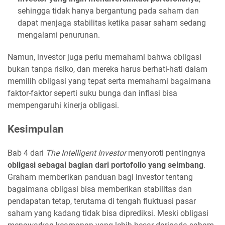
sehingga tidak hanya bergantung pada saham dan
dapat menjaga stabilitas ketika pasar saham sedang
mengalami penurunan.
Namun, investor juga perlu memahami bahwa obligasi
bukan tanpa risiko, dan mereka harus berhati-hati dalam
memilih obligasi yang tepat serta memahami bagaimana
faktor-faktor seperti suku bunga dan inflasi bisa
mempengaruhi kinerja obligasi.
Kesimpulan
Bab 4 dari
The Intelligent Investor
menyoroti pentingnya
obligasi sebagai bagian dari portofolio yang seimbang
.
Graham memberikan panduan bagi investor tentang
bagaimana obligasi bisa memberikan stabilitas dan
pendapatan tetap, terutama di tengah fluktuasi pasar
saham yang kadang tidak bisa diprediksi. Meski obligasi