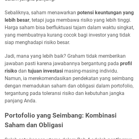
Sebaliknya, saham menawarkan
potensi keuntungan yang
lebih besar
, tetapi juga membawa risiko yang lebih tinggi.
Harga saham bisa berfluktuasi tajam dalam waktu singkat,
yang membuatnya kurang cocok bagi investor yang tidak
siap menghadapi risiko besar.
Jadi, mana yang lebih baik? Graham tidak memberikan
jawaban pasti karena jawabannya bergantung pada
profil
risiko
dan
tujuan investasi
masing-masing individu.
Namun, ia merekomendasikan pendekatan yang seimbang
dengan memadukan saham dan obligasi dalam portofolio,
tergantung pada toleransi risiko dan kebutuhan jangka
panjang Anda.
Portofolio yang Seimbang: Kombinasi
Saham dan Obligasi