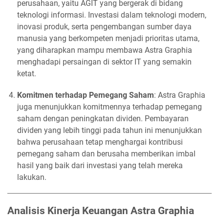
perusahaan, yaitu AGIT yang bergerak di bidang
teknologi informasi. Investasi dalam teknologi modern,
inovasi produk, serta pengembangan sumber daya
manusia yang berkompeten menjadi prioritas utama,
yang diharapkan mampu membawa Astra Graphia
menghadapi persaingan di sektor IT yang semakin
ketat.
Komitmen terhadap Pemegang Saham
: Astra Graphia
juga menunjukkan komitmennya terhadap pemegang
saham dengan peningkatan dividen. Pembayaran
dividen yang lebih tinggi pada tahun ini menunjukkan
bahwa perusahaan tetap menghargai kontribusi
pemegang saham dan berusaha memberikan imbal
hasil yang baik dari investasi yang telah mereka
lakukan.
Analisis Kinerja Keuangan Astra Graphia