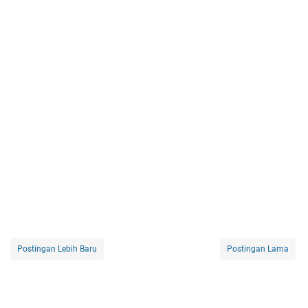
Postingan Lebih Baru
Postingan Lama