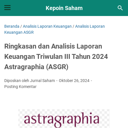
Kepoin Saham
Beranda
/
Analisis Laporan Keuangan
/
Analisis Laporan
Keuangan ASGR
Ringkasan dan Analisis Laporan
Keuangan Triwulan III Tahun 2024
Astragraphia (ASGR)
Diposkan oleh Jurnal Saham
Oktober 26, 2024
Posting Komentar