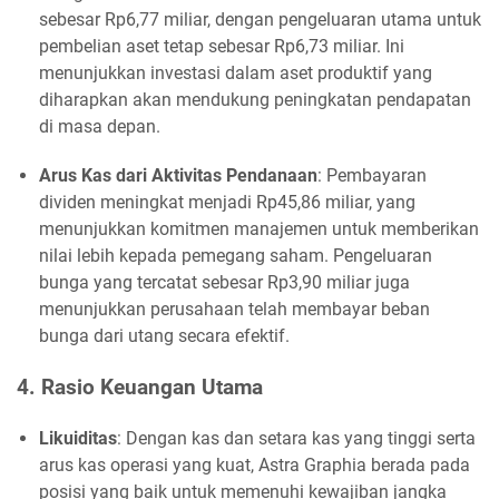
sebesar Rp6,77 miliar, dengan pengeluaran utama untuk
pembelian aset tetap sebesar Rp6,73 miliar. Ini
menunjukkan investasi dalam aset produktif yang
diharapkan akan mendukung peningkatan pendapatan
di masa depan.
Arus Kas dari Aktivitas Pendanaan
: Pembayaran
dividen meningkat menjadi Rp45,86 miliar, yang
menunjukkan komitmen manajemen untuk memberikan
nilai lebih kepada pemegang saham. Pengeluaran
bunga yang tercatat sebesar Rp3,90 miliar juga
menunjukkan perusahaan telah membayar beban
bunga dari utang secara efektif.
4. Rasio Keuangan Utama
Likuiditas
: Dengan kas dan setara kas yang tinggi serta
arus kas operasi yang kuat, Astra Graphia berada pada
posisi yang baik untuk memenuhi kewajiban jangka