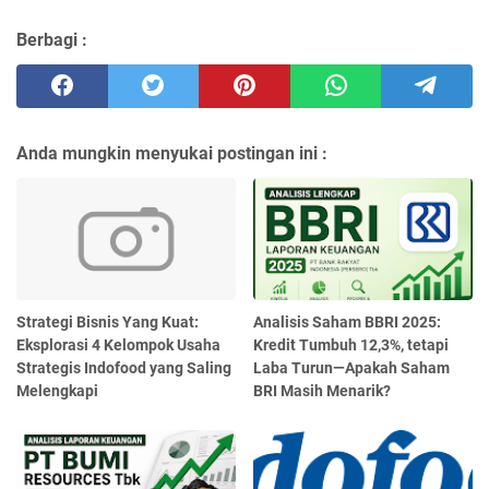
Berbagi :
Anda mungkin menyukai postingan ini :
Strategi Bisnis Yang Kuat:
Analisis Saham BBRI 2025:
Eksplorasi 4 Kelompok Usaha
Kredit Tumbuh 12,3%, tetapi
Strategis Indofood yang Saling
Laba Turun—Apakah Saham
Melengkapi
BRI Masih Menarik?