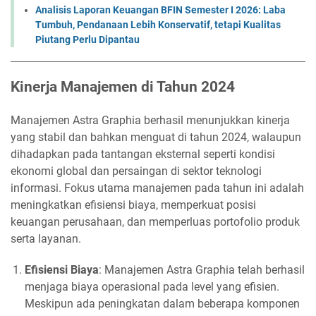
Analisis Laporan Keuangan BFIN Semester I 2026: Laba
Tumbuh, Pendanaan Lebih Konservatif, tetapi Kualitas
Piutang Perlu Dipantau
Kinerja Manajemen di Tahun 2024
Manajemen Astra Graphia berhasil menunjukkan kinerja
yang stabil dan bahkan menguat di tahun 2024, walaupun
dihadapkan pada tantangan eksternal seperti kondisi
ekonomi global dan persaingan di sektor teknologi
informasi. Fokus utama manajemen pada tahun ini adalah
meningkatkan efisiensi biaya, memperkuat posisi
keuangan perusahaan, dan memperluas portofolio produk
serta layanan.
Efisiensi Biaya
: Manajemen Astra Graphia telah berhasil
menjaga biaya operasional pada level yang efisien.
Meskipun ada peningkatan dalam beberapa komponen