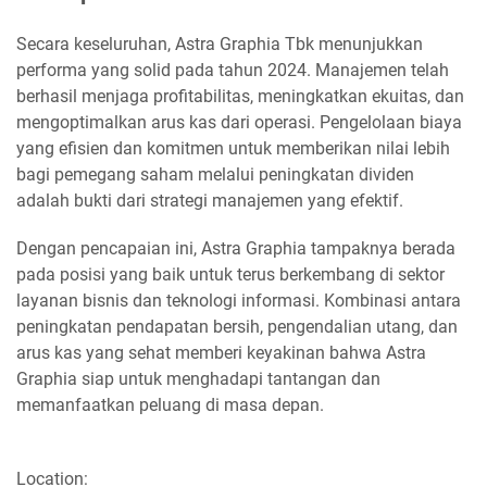
Secara keseluruhan, Astra Graphia Tbk menunjukkan
performa yang solid pada tahun 2024. Manajemen telah
berhasil menjaga profitabilitas, meningkatkan ekuitas, dan
mengoptimalkan arus kas dari operasi. Pengelolaan biaya
yang efisien dan komitmen untuk memberikan nilai lebih
bagi pemegang saham melalui peningkatan dividen
adalah bukti dari strategi manajemen yang efektif.
Dengan pencapaian ini, Astra Graphia tampaknya berada
pada posisi yang baik untuk terus berkembang di sektor
layanan bisnis dan teknologi informasi. Kombinasi antara
peningkatan pendapatan bersih, pengendalian utang, dan
arus kas yang sehat memberi keyakinan bahwa Astra
Graphia siap untuk menghadapi tantangan dan
memanfaatkan peluang di masa depan.
Location: