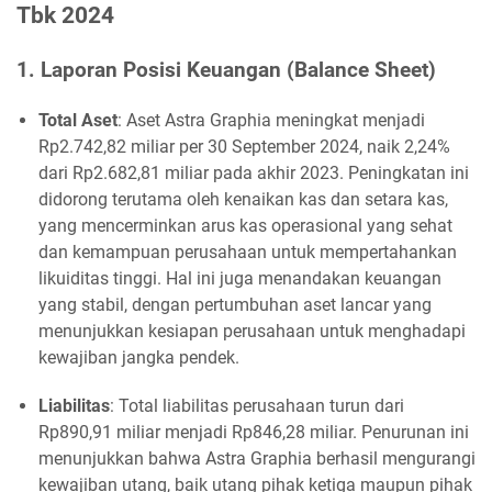
Tbk 2024
1. Laporan Posisi Keuangan (Balance Sheet)
Total Aset
: Aset Astra Graphia meningkat menjadi
Rp2.742,82 miliar per 30 September 2024, naik 2,24%
dari Rp2.682,81 miliar pada akhir 2023. Peningkatan ini
didorong terutama oleh kenaikan kas dan setara kas,
yang mencerminkan arus kas operasional yang sehat
dan kemampuan perusahaan untuk mempertahankan
likuiditas tinggi. Hal ini juga menandakan keuangan
yang stabil, dengan pertumbuhan aset lancar yang
menunjukkan kesiapan perusahaan untuk menghadapi
kewajiban jangka pendek.
Liabilitas
: Total liabilitas perusahaan turun dari
Rp890,91 miliar menjadi Rp846,28 miliar. Penurunan ini
menunjukkan bahwa Astra Graphia berhasil mengurangi
kewajiban utang, baik utang pihak ketiga maupun pihak