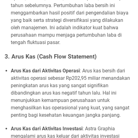
tahun sebelumnya. Pertumbuhan laba bersih ini
menggambarkan hasil positif dari pengendalian biaya
yang baik serta strategi diversifikasi yang dilakukan
oleh manajemen. Ini adalah indikator kuat bahwa
perusahaan mampu menjaga pertumbuhan laba di
tengah fluktuasi pasar.
3. Arus Kas (Cash Flow Statement)
Arus Kas dari Aktivitas Operasi
: Arus kas bersih dari
aktivitas operasi sebesar Rp202,95 miliar menandakan
peningkatan arus kas yang sangat signifikan
dibandingkan arus kas negatif tahun lalu. Hal ini
menunjukkan kemampuan perusahaan untuk
menghasilkan kas operasional yang kuat, yang sangat
penting bagi kesehatan keuangan jangka panjang.
Arus Kas dari Aktivitas Investasi
: Astra Graphia
mengalami arus kas keluar dari aktivitas investasi