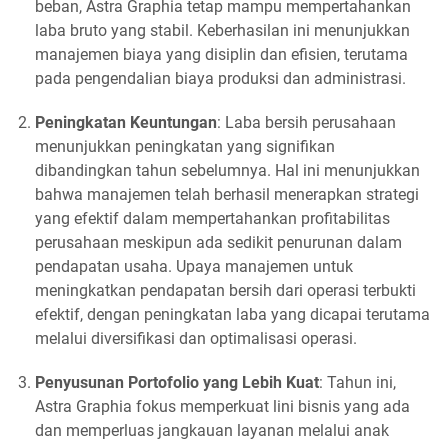
beban, Astra Graphia tetap mampu mempertahankan
laba bruto yang stabil. Keberhasilan ini menunjukkan
manajemen biaya yang disiplin dan efisien, terutama
pada pengendalian biaya produksi dan administrasi.
Peningkatan Keuntungan
: Laba bersih perusahaan
menunjukkan peningkatan yang signifikan
dibandingkan tahun sebelumnya. Hal ini menunjukkan
bahwa manajemen telah berhasil menerapkan strategi
yang efektif dalam mempertahankan profitabilitas
perusahaan meskipun ada sedikit penurunan dalam
pendapatan usaha. Upaya manajemen untuk
meningkatkan pendapatan bersih dari operasi terbukti
efektif, dengan peningkatan laba yang dicapai terutama
melalui diversifikasi dan optimalisasi operasi.
Penyusunan Portofolio yang Lebih Kuat
: Tahun ini,
Astra Graphia fokus memperkuat lini bisnis yang ada
dan memperluas jangkauan layanan melalui anak