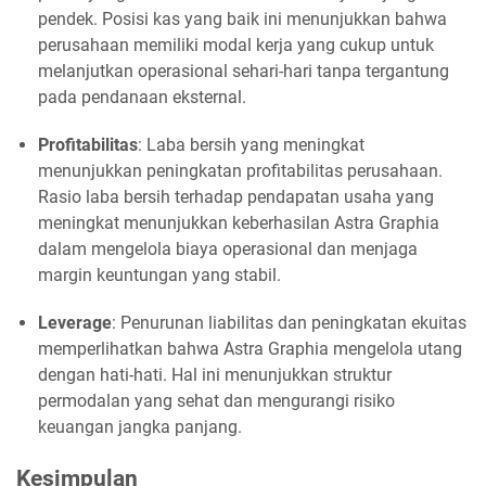
pendek. Posisi kas yang baik ini menunjukkan bahwa
perusahaan memiliki modal kerja yang cukup untuk
melanjutkan operasional sehari-hari tanpa tergantung
pada pendanaan eksternal.
Profitabilitas
: Laba bersih yang meningkat
menunjukkan peningkatan profitabilitas perusahaan.
Rasio laba bersih terhadap pendapatan usaha yang
meningkat menunjukkan keberhasilan Astra Graphia
dalam mengelola biaya operasional dan menjaga
margin keuntungan yang stabil.
Leverage
: Penurunan liabilitas dan peningkatan ekuitas
memperlihatkan bahwa Astra Graphia mengelola utang
dengan hati-hati. Hal ini menunjukkan struktur
permodalan yang sehat dan mengurangi risiko
keuangan jangka panjang.
Kesimpulan