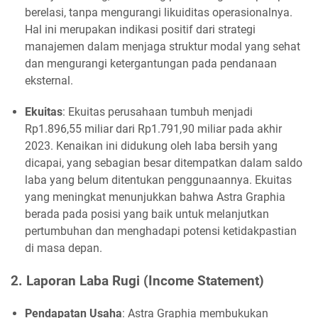
berelasi, tanpa mengurangi likuiditas operasionalnya.
Hal ini merupakan indikasi positif dari strategi
manajemen dalam menjaga struktur modal yang sehat
dan mengurangi ketergantungan pada pendanaan
eksternal.
Ekuitas
: Ekuitas perusahaan tumbuh menjadi
Rp1.896,55 miliar dari Rp1.791,90 miliar pada akhir
2023. Kenaikan ini didukung oleh laba bersih yang
dicapai, yang sebagian besar ditempatkan dalam saldo
laba yang belum ditentukan penggunaannya. Ekuitas
yang meningkat menunjukkan bahwa Astra Graphia
berada pada posisi yang baik untuk melanjutkan
pertumbuhan dan menghadapi potensi ketidakpastian
di masa depan.
2. Laporan Laba Rugi (Income Statement)
Pendapatan Usaha
: Astra Graphia membukukan