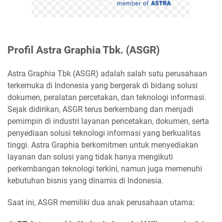
Profil Astra Graphia Tbk. (ASGR)
Astra Graphia Tbk (ASGR) adalah salah satu perusahaan
terkemuka di Indonesia yang bergerak di bidang solusi
dokumen, peralatan percetakan, dan teknologi informasi.
Sejak didirikan, ASGR terus berkembang dan menjadi
pemimpin di industri layanan pencetakan, dokumen, serta
penyediaan solusi teknologi informasi yang berkualitas
tinggi. Astra Graphia berkomitmen untuk menyediakan
layanan dan solusi yang tidak hanya mengikuti
perkembangan teknologi terkini, namun juga memenuhi
kebutuhan bisnis yang dinamis di Indonesia.
Saat ini, ASGR memiliki dua anak perusahaan utama: