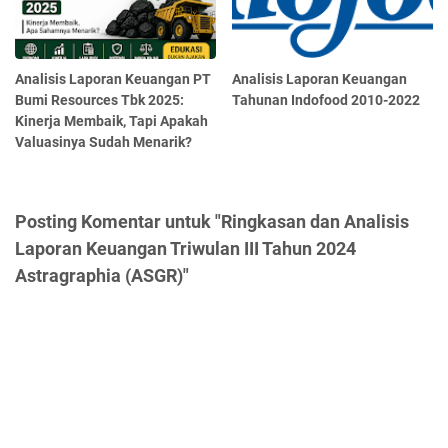
Analisis Laporan Keuangan PT
Analisis Laporan Keuangan
Bumi Resources Tbk 2025:
Tahunan Indofood 2010-2022
Kinerja Membaik, Tapi Apakah
Valuasinya Sudah Menarik?
Posting Komentar untuk "Ringkasan dan Analisis
Laporan Keuangan Triwulan III Tahun 2024
Astragraphia (ASGR)"