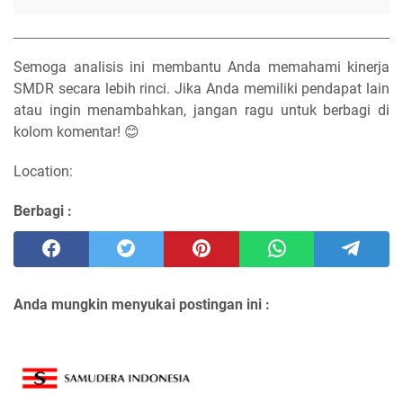
Semoga analisis ini membantu Anda memahami kinerja
SMDR secara lebih rinci. Jika Anda memiliki pendapat lain
atau ingin menambahkan, jangan ragu untuk berbagi di
kolom komentar! 😊
Location:
Berbagi :
Anda mungkin menyukai postingan ini :