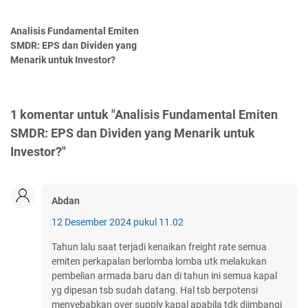
Analisis Fundamental Emiten
SMDR: EPS dan Dividen yang
Menarik untuk Investor?
1 komentar untuk "Analisis Fundamental Emiten
SMDR: EPS dan Dividen yang Menarik untuk
Investor?"
Abdan
12 Desember 2024 pukul 11.02
Tahun lalu saat terjadi kenaikan freight rate semua
emiten perkapalan berlomba lomba utk melakukan
pembelian armada baru dan di tahun ini semua kapal
yg dipesan tsb sudah datang. Hal tsb berpotensi
menyebabkan over supply kapal apabila tdk diimbangi