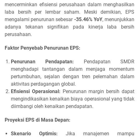
mencerminkan efisiensi perusahaan dalam menghasilkan
laba bersih per lembar saham. Meski demikian, EPS
mengalami penurunan sebesar
-35.46% YoY
, menunjukkan
adanya tekanan signifikan pada kinerja laba bersih
perusahaan.
Faktor Penyebab Penurunan EPS:
Penurunan Pendapatan:
Pendapatan SMDR
menghadapi tantangan dalam menjaga momentum
pertumbuhan, sejalan dengan tren pelemahan dalam
aktivitas perdagangan global.
Efisiensi Operasional:
Penurunan margin bersih dapat
mengindikasikan kenaikan biaya operasional yang tidak
diimbangi oleh kenaikan pendapatan.
Proyeksi EPS di Masa Depan:
Skenario Optimis:
Jika manajemen mampu