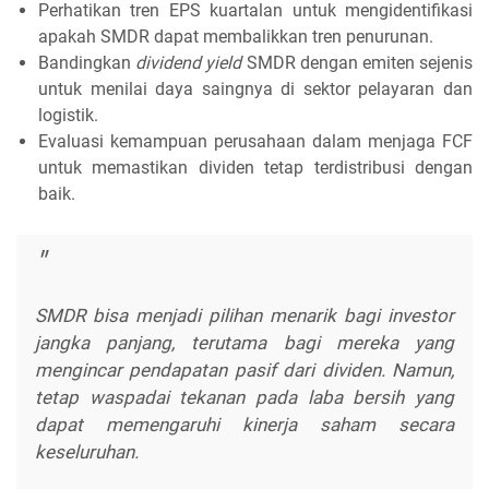
Perhatikan tren EPS kuartalan untuk mengidentifikasi
apakah SMDR dapat membalikkan tren penurunan.
Bandingkan
dividend yield
SMDR dengan emiten sejenis
untuk menilai daya saingnya di sektor pelayaran dan
logistik.
Evaluasi kemampuan perusahaan dalam menjaga FCF
untuk memastikan dividen tetap terdistribusi dengan
baik.
SMDR bisa menjadi pilihan menarik bagi investor
jangka panjang, terutama bagi mereka yang
mengincar pendapatan pasif dari dividen. Namun,
tetap waspadai tekanan pada laba bersih yang
dapat memengaruhi kinerja saham secara
keseluruhan.