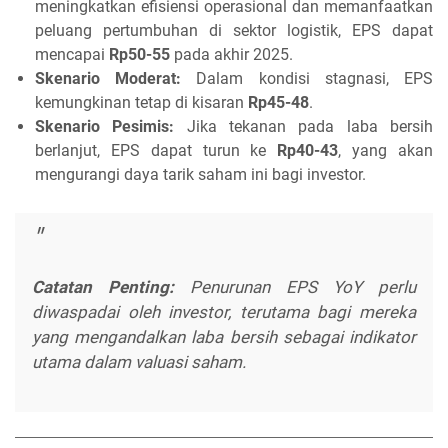
meningkatkan efisiensi operasional dan memanfaatkan
peluang pertumbuhan di sektor logistik, EPS dapat
mencapai
Rp50-55
pada akhir 2025.
Skenario Moderat:
Dalam kondisi stagnasi, EPS
kemungkinan tetap di kisaran
Rp45-48
.
Skenario Pesimis:
Jika tekanan pada laba bersih
berlanjut, EPS dapat turun ke
Rp40-43
, yang akan
mengurangi daya tarik saham ini bagi investor.
Catatan Penting:
Penurunan EPS YoY perlu
diwaspadai oleh investor, terutama bagi mereka
yang mengandalkan laba bersih sebagai indikator
utama dalam valuasi saham.