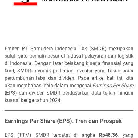
Emiten PT Samudera Indonesia Tbk (SMDR) merupakan
salah satu pemain besar di industri pelayaran dan logistik
di Indonesia. Dengan latar belakang kinerja finansial yang
kuat, SMDR menarik perhatian investor yang fokus pada
pertumbuhan laba dan dividen. Pada artikel kali ini, kita
akan membahas lebih dalam mengenai
Earnings Per Share
(EPS) dan dividen SMDR berdasarkan data terkini hingga
kuartal ketiga tahun 2024.
Earnings Per Share (EPS): Tren dan Prospek
EPS (TTM) SMDR tercatat di angka
Rp48.36
, yang