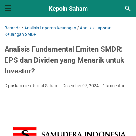
Kepoin Saham
Beranda
/
Analisis Laporan Keuangan
/
Analisis Laporan
Keuangan SMDR
Analisis Fundamental Emiten SMDR:
EPS dan Dividen yang Menarik untuk
Investor?
Diposkan oleh Jurnal Saham
Desember 07, 2024
1 komentar