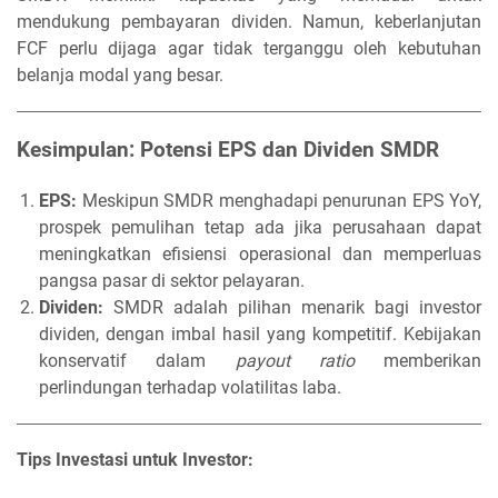
mendukung pembayaran dividen. Namun, keberlanjutan
FCF perlu dijaga agar tidak terganggu oleh kebutuhan
belanja modal yang besar.
Kesimpulan: Potensi EPS dan Dividen SMDR
EPS:
Meskipun SMDR menghadapi penurunan EPS YoY,
prospek pemulihan tetap ada jika perusahaan dapat
meningkatkan efisiensi operasional dan memperluas
pangsa pasar di sektor pelayaran.
Dividen:
SMDR adalah pilihan menarik bagi investor
dividen, dengan imbal hasil yang kompetitif. Kebijakan
konservatif dalam
payout ratio
memberikan
perlindungan terhadap volatilitas laba.
Tips Investasi untuk Investor: