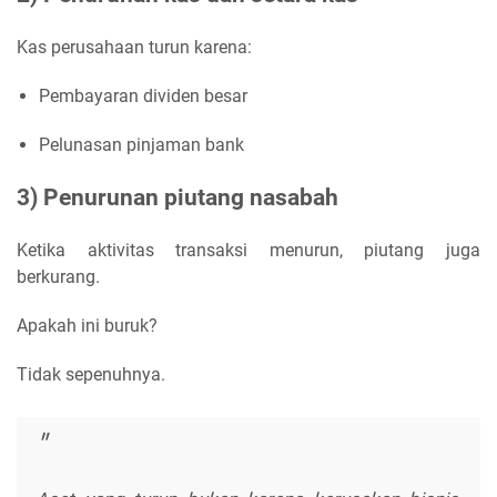
Kas perusahaan turun karena:
Pembayaran dividen besar
Pelunasan pinjaman bank
3) Penurunan piutang nasabah
Ketika aktivitas transaksi menurun, piutang juga
berkurang.
Apakah ini buruk?
Tidak sepenuhnya.