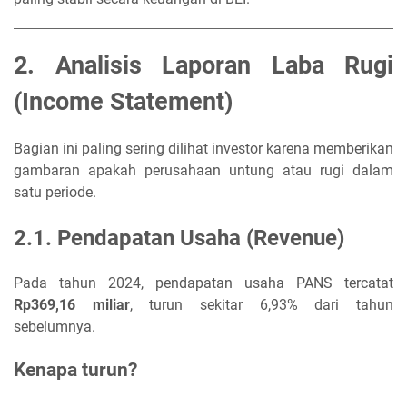
2. Analisis Laporan Laba Rugi
(Income Statement)
Bagian ini paling sering dilihat investor karena memberikan
gambaran apakah perusahaan untung atau rugi dalam
satu periode.
2.1. Pendapatan Usaha (Revenue)
Pada tahun 2024, pendapatan usaha PANS tercatat
Rp369,16 miliar
, turun sekitar 6,93% dari tahun
sebelumnya.
Kenapa turun?