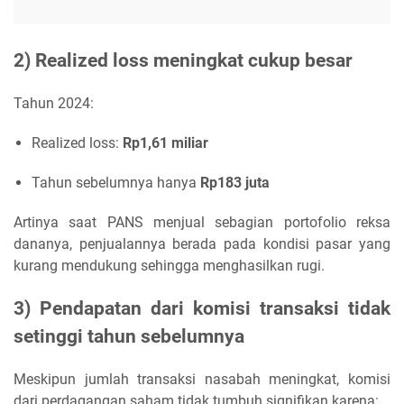
2) Realized loss meningkat cukup besar
Tahun 2024:
Realized loss:
Rp1,61 miliar
Tahun sebelumnya hanya
Rp183 juta
Artinya saat PANS menjual sebagian portofolio reksa
dananya, penjualannya berada pada kondisi pasar yang
kurang mendukung sehingga menghasilkan rugi.
3) Pendapatan dari komisi transaksi tidak
setinggi tahun sebelumnya
Meskipun jumlah transaksi nasabah meningkat, komisi
dari perdagangan saham tidak tumbuh signifikan karena: