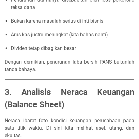
reksa dana
Bukan karena masalah serius di inti bisnis
Arus kas justru meningkat (kita bahas nanti)
Dividen tetap dibagikan besar
Dengan demikian, penurunan laba bersih PANS bukanlah
tanda bahaya.
3. Analisis Neraca Keuangan
(Balance Sheet)
Neraca ibarat foto kondisi keuangan perusahaan pada
satu titik waktu. Di sini kita melihat aset, utang, dan
ekuitas.