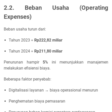
2.2. Beban Usaha (Operating
Expenses)
Beban usaha turun dari:
Tahun 2023 =
Rp222,82 miliar
Tahun 2024 =
Rp211,80 miliar
Penurunan hampir
5%
ini menunjukkan manajemen
melakukan efisiensi biaya.
Beberapa faktor penyebab:
Digitalisasi layanan → biaya operasional menurun
Penghematan biaya pemasaran