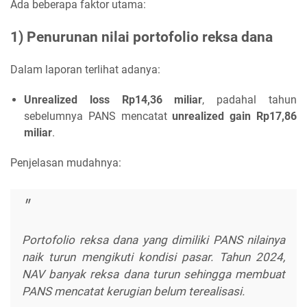
Ada beberapa faktor utama:
1) Penurunan nilai portofolio reksa dana
Dalam laporan terlihat adanya:
Unrealized loss Rp14,36 miliar
, padahal tahun
sebelumnya PANS mencatat
unrealized gain Rp17,86
miliar
.
Penjelasan mudahnya:
Portofolio reksa dana yang dimiliki PANS nilainya
naik turun mengikuti kondisi pasar. Tahun 2024,
NAV banyak reksa dana turun sehingga membuat
PANS mencatat kerugian belum terealisasi.