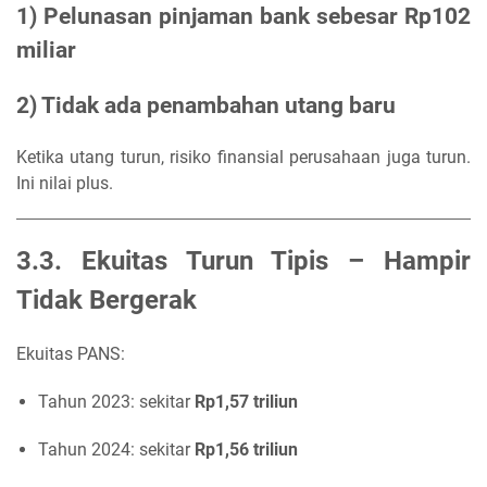
1) Pelunasan pinjaman bank sebesar Rp102
miliar
2) Tidak ada penambahan utang baru
Ketika utang turun, risiko finansial perusahaan juga turun.
Ini nilai plus.
3.3. Ekuitas Turun Tipis – Hampir
Tidak Bergerak
Ekuitas PANS:
Tahun 2023: sekitar
Rp1,57 triliun
Tahun 2024: sekitar
Rp1,56 triliun