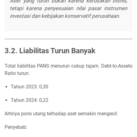
Aset yang turun bukan karena kerusakan bisnis,
tetapi karena penyesuaian nilai pasar instrumen
investasi dan kebijakan konservatif perusahaan.
3.2. Liabilitas Turun Banyak
Total liabilitas PANS menurun cukup tajam. Debt-to-Assets
Ratio turun:
Tahun 2023: 0,30
Tahun 2024: 0,22
Artinya porsi utang terhadap aset semakin mengecil.
Penyebab: