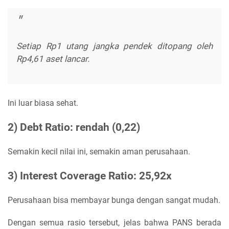
Setiap Rp1 utang jangka pendek ditopang oleh
Rp4,61 aset lancar.
Ini luar biasa sehat.
2) Debt Ratio: rendah (0,22)
Semakin kecil nilai ini, semakin aman perusahaan.
3) Interest Coverage Ratio: 25,92x
Perusahaan bisa membayar bunga dengan sangat mudah.
Dengan semua rasio tersebut, jelas bahwa PANS berada