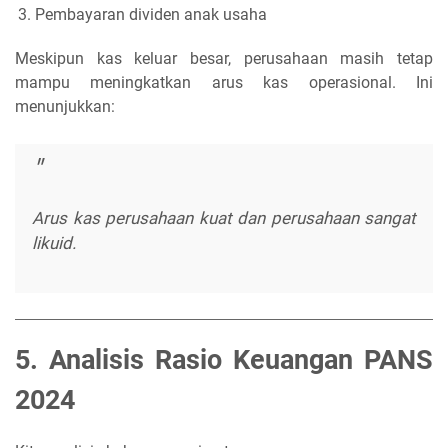
Pembayaran dividen anak usaha
Meskipun kas keluar besar, perusahaan masih tetap
mampu meningkatkan arus kas operasional. Ini
menunjukkan:
Arus kas perusahaan kuat dan perusahaan sangat
likuid.
5. Analisis Rasio Keuangan PANS
2024