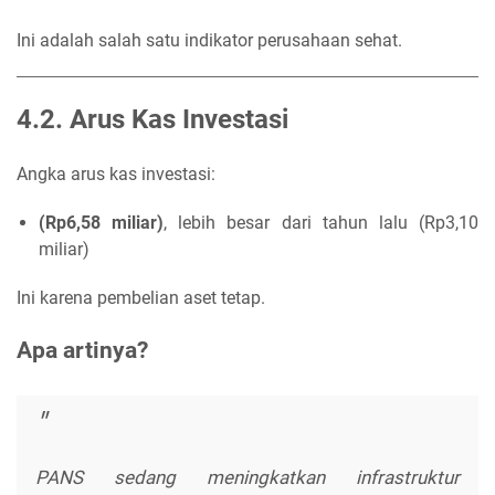
Ini adalah salah satu indikator perusahaan sehat.
4.2. Arus Kas Investasi
Angka arus kas investasi:
(Rp6,58 miliar)
, lebih besar dari tahun lalu (Rp3,10
miliar)
Ini karena pembelian aset tetap.
Apa artinya?
PANS sedang meningkatkan infrastruktur