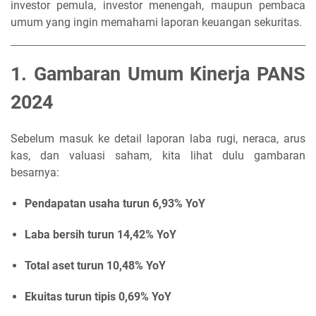
investor pemula, investor menengah, maupun pembaca
umum yang ingin memahami laporan keuangan sekuritas.
1. Gambaran Umum Kinerja PANS
2024
Sebelum masuk ke detail laporan laba rugi, neraca, arus
kas, dan valuasi saham, kita lihat dulu gambaran
besarnya:
Pendapatan usaha turun 6,93% YoY
Laba bersih turun 14,42% YoY
Total aset turun 10,48% YoY
Ekuitas turun tipis 0,69% YoY