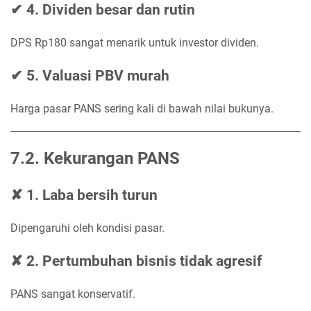
✔ 4. Dividen besar dan rutin
DPS Rp180 sangat menarik untuk investor dividen.
✔ 5. Valuasi PBV murah
Harga pasar PANS sering kali di bawah nilai bukunya.
7.2. Kekurangan PANS
✘ 1. Laba bersih turun
Dipengaruhi oleh kondisi pasar.
✘ 2. Pertumbuhan bisnis tidak agresif
PANS sangat konservatif.