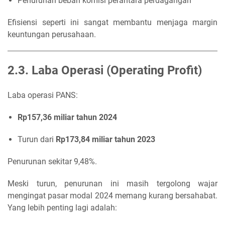
Penurunan beban komisi perantara perdagangan
Efisiensi seperti ini sangat membantu menjaga margin
keuntungan perusahaan.
2.3. Laba Operasi (Operating Profit)
Laba operasi PANS:
Rp157,36 miliar tahun 2024
Turun dari
Rp173,84 miliar tahun 2023
Penurunan sekitar 9,48%.
Meski turun, penurunan ini masih tergolong wajar
mengingat pasar modal 2024 memang kurang bersahabat.
Yang lebih penting lagi adalah: