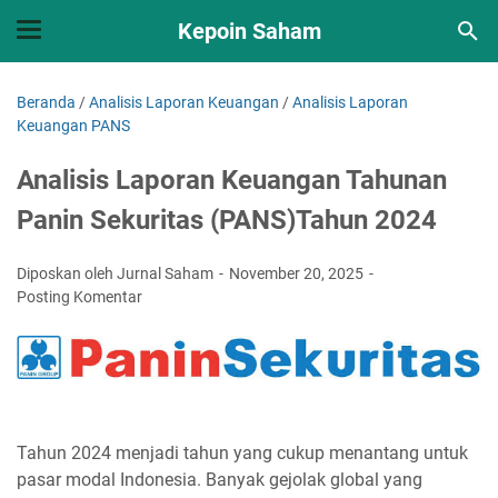
Kepoin Saham
Beranda
/
Analisis Laporan Keuangan
/
Analisis Laporan
Keuangan PANS
Analisis Laporan Keuangan Tahunan
Panin Sekuritas (PANS)Tahun 2024
Diposkan oleh Jurnal Saham
November 20, 2025
Posting Komentar
Tahun 2024 menjadi tahun yang cukup menantang untuk
pasar modal Indonesia. Banyak gejolak global yang