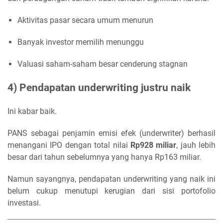
Aktivitas pasar secara umum menurun
Banyak investor memilih menunggu
Valuasi saham-saham besar cenderung stagnan
4) Pendapatan underwriting justru naik
Ini kabar baik.
PANS sebagai penjamin emisi efek (underwriter) berhasil
menangani IPO dengan total nilai
Rp928 miliar
, jauh lebih
besar dari tahun sebelumnya yang hanya Rp163 miliar.
Namun sayangnya, pendapatan underwriting yang naik ini
belum cukup menutupi kerugian dari sisi portofolio
investasi.