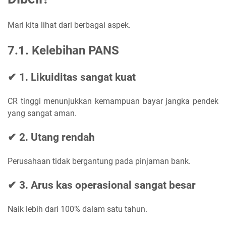
Mari kita lihat dari berbagai aspek.
7.1. Kelebihan PANS
✔ 1. Likuiditas sangat kuat
CR tinggi menunjukkan kemampuan bayar jangka pendek
yang sangat aman.
✔ 2. Utang rendah
Perusahaan tidak bergantung pada pinjaman bank.
✔ 3. Arus kas operasional sangat besar
Naik lebih dari 100% dalam satu tahun.