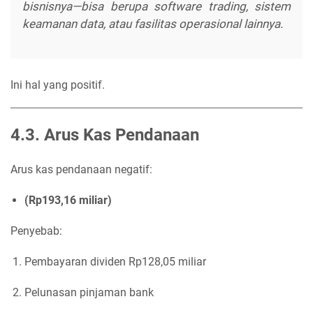
bisnisnya—bisa berupa software trading, sistem
keamanan data, atau fasilitas operasional lainnya.
Ini hal yang positif.
4.3. Arus Kas Pendanaan
Arus kas pendanaan negatif:
(Rp193,16 miliar)
Penyebab:
Pembayaran dividen Rp128,05 miliar
Pelunasan pinjaman bank