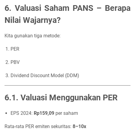
6. Valuasi Saham PANS – Berapa
Nilai Wajarnya?
Kita gunakan tiga metode:
PER
PBV
Dividend Discount Model (DDM)
6.1. Valuasi Menggunakan PER
EPS 2024:
Rp159,09
per saham
Rata-rata PER emiten sekuritas:
8–10x