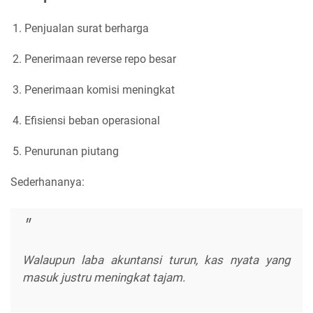
Penjualan surat berharga
Penerimaan reverse repo besar
Penerimaan komisi meningkat
Efisiensi beban operasional
Penurunan piutang
Sederhananya:
Walaupun laba akuntansi turun, kas nyata yang
masuk justru meningkat tajam.