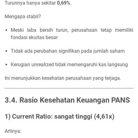
Turunnya hanya sekitar
0,69%
.
Mengapa stabil?
Meski laba bersih turun, perusahaan tetap memiliki
fondasi ekuitas besar
Tidak ada perubahan signifikan pada jumlah saham
Kerugian unrealized tidak memengaruhi kas langsung
Ini menunjukkan kesehatan perusahaan yang terjaga.
3.4. Rasio Kesehatan Keuangan PANS
1) Current Ratio: sangat tinggi (4,61x)
Artinya: