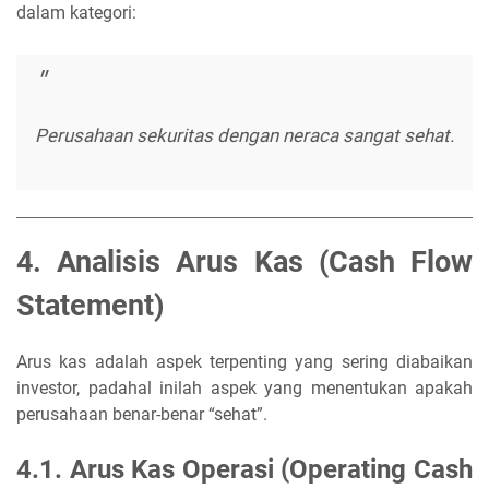
dalam kategori:
Perusahaan sekuritas dengan neraca sangat sehat.
4. Analisis Arus Kas (Cash Flow
Statement)
Arus kas adalah aspek terpenting yang sering diabaikan
investor, padahal inilah aspek yang menentukan apakah
perusahaan benar-benar “sehat”.
4.1. Arus Kas Operasi (Operating Cash